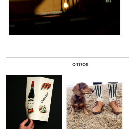
OTROS