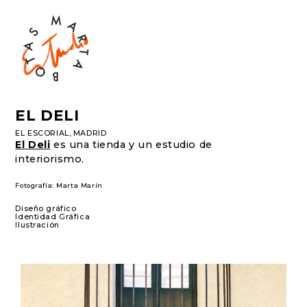
EL DELI
EL ESCORIAL, MADRID
El Deli
es una tienda y un estudio de
interiorismo.
Fotografía: Marta Marín
Diseño gráfico
Identidad Gráfica
Ilustración