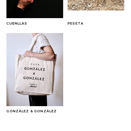
CUENLLAS
PESETA
GONZÁLEZ & GONZÁLEZ