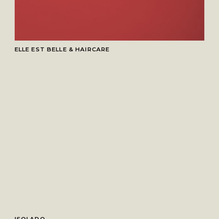
ELLE EST BELLE & HAIRCARE