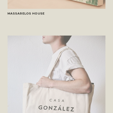
MASSARELOS HOUSE