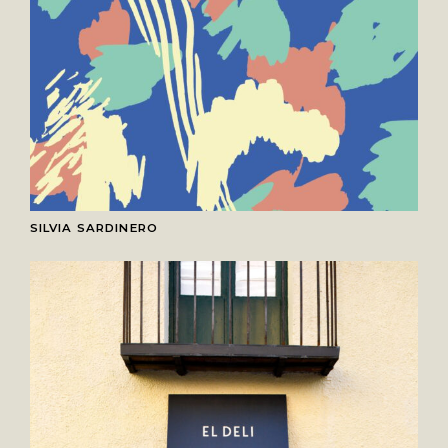
SILVIA SARDINERO