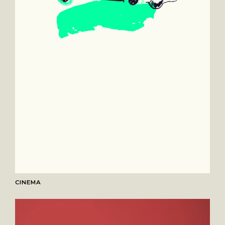
CINEMA