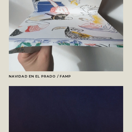
NAVIDAD EN EL PRADO / FAMP