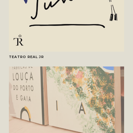
TEATRO REAL JR