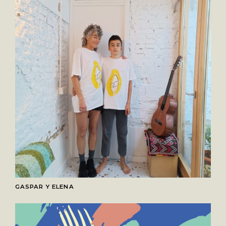
GASPAR Y ELENA