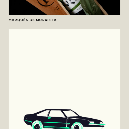
MARQUÉS DE MURRIETA