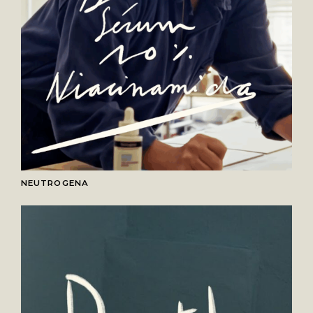
NEUTROGENA