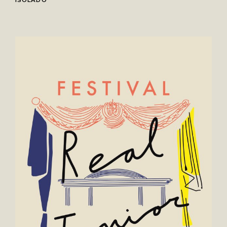
ISOLADO