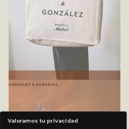
GONZÁLEZ & GONZÁLEZ
Valoramos tu privacidad