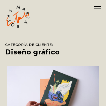
CATEGORÍA DE CLIENTE:
Diseño gráfico