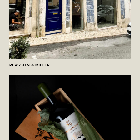
PERSSON & MILLER