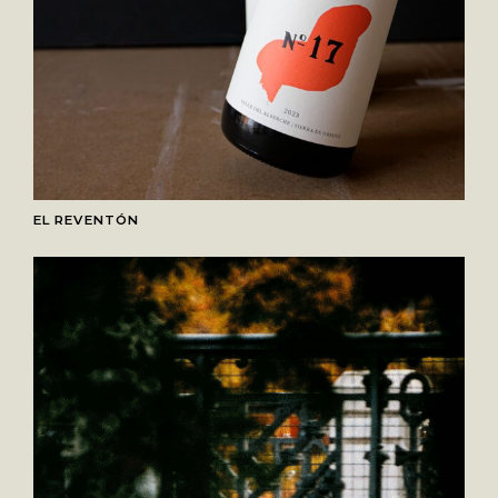
EL REVENTÓN