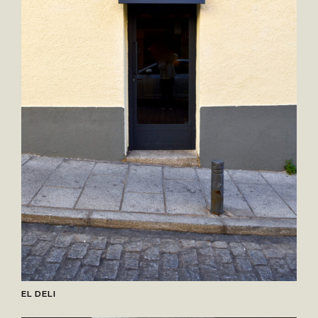
EL DELI