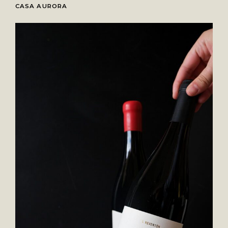
CASA AURORA