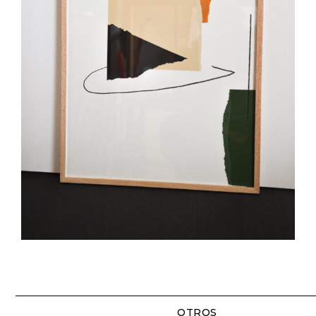
OTROS