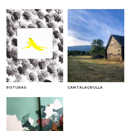
ROTURAS
CANTALAGRULLA