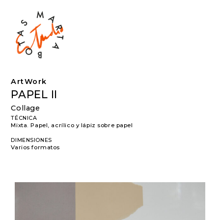
ArtWork
PAPEL II
Collage
TÉCNICA
Mixta. Papel, acrílico y lápiz sobre papel
DIMENSIONES
Varios formatos