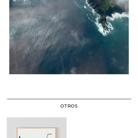
OTROS