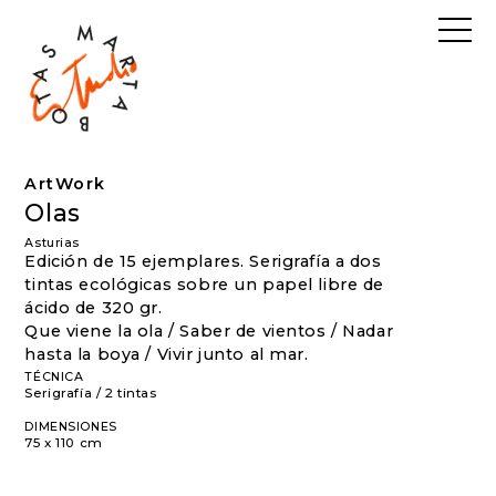
ArtWork
Olas
Asturias
Edición de 15 ejemplares. Serigrafía a dos
tintas ecológicas sobre un papel libre de
ácido de 320 gr.
Que viene la ola / Saber de vientos / Nadar
hasta la boya / Vivir junto al mar.
TÉCNICA
Serigrafía / 2 tintas
DIMENSIONES
75 x 110 cm