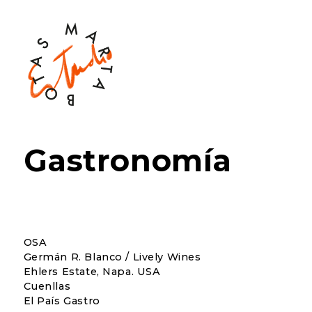
Gastronomía
OSA
Germán R. Blanco / Lively Wines
Ehlers Estate, Napa. USA
Cuenllas
El País Gastro