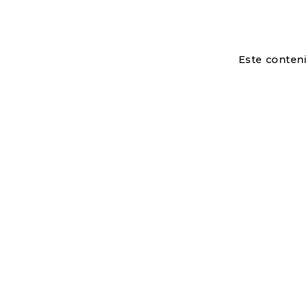
Este conteni