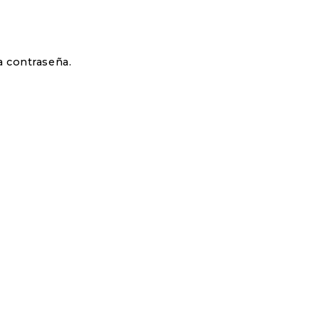
a contraseña.