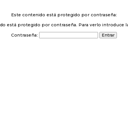
Este contenido está protegido por contraseña:
do está protegido por contraseña. Para verlo introduce l
Contraseña: