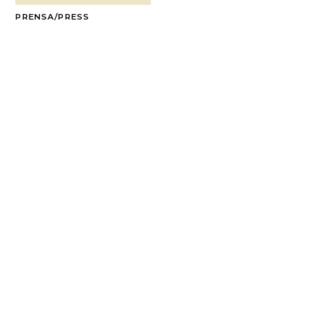
PRENSA/PRESS