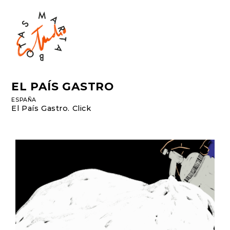
EL PAÍS GASTRO
ESPAÑA
El País Gastro.
Click