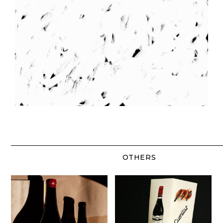
OTHERS