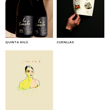
QUINTA MILÚ
CUENLLAS