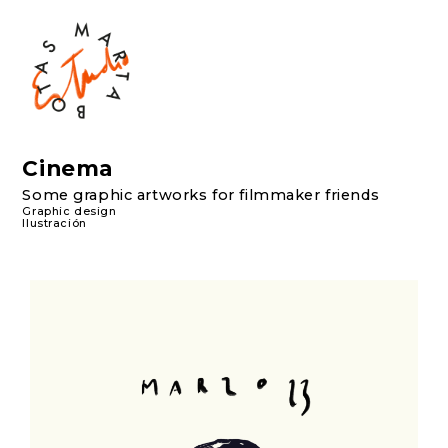
Cinema
Some graphic artworks for filmmaker friends
Graphic design
Ilustración