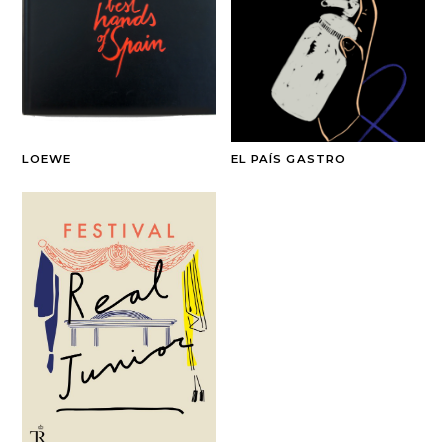
LOEWE
EL PAÍS GASTRO