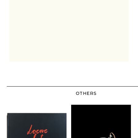
OTHERS